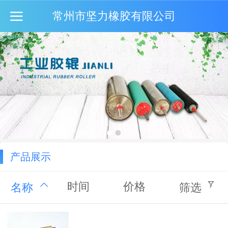
常州市坚力橡胶有限公司
产品展示
时间
价格
名称
筛选